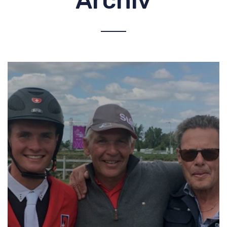
Archiv