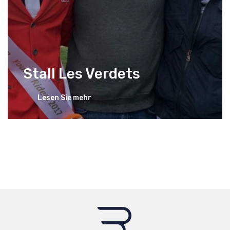
Stall Les Verdets
Lesen Sie mehr